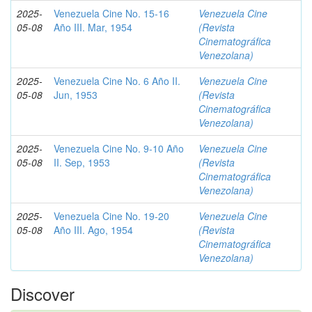
2025-
Venezuela Cine No. 15-16
Venezuela Cine
05-08
Año III. Mar, 1954
(Revista
Cinematográfica
Venezolana)
2025-
Venezuela Cine No. 6 Año II.
Venezuela Cine
05-08
Jun, 1953
(Revista
Cinematográfica
Venezolana)
2025-
Venezuela Cine No. 9-10 Año
Venezuela Cine
05-08
II. Sep, 1953
(Revista
Cinematográfica
Venezolana)
2025-
Venezuela Cine No. 19-20
Venezuela Cine
05-08
Año III. Ago, 1954
(Revista
Cinematográfica
Venezolana)
Discover