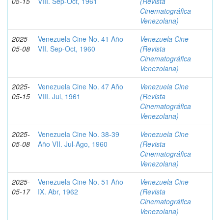
05-15
VIII. Sep-Oct, 1961
(Revista
Cinematográfica
Venezolana)
2025-
Venezuela Cine No. 41 Año
Venezuela Cine
05-08
VII. Sep-Oct, 1960
(Revista
Cinematográfica
Venezolana)
2025-
Venezuela Cine No. 47 Año
Venezuela Cine
05-15
VIII. Jul, 1961
(Revista
Cinematográfica
Venezolana)
2025-
Venezuela Cine No. 38-39
Venezuela Cine
05-08
Año VII. Jul-Ago, 1960
(Revista
Cinematográfica
Venezolana)
2025-
Venezuela Cine No. 51 Año
Venezuela Cine
05-17
IX. Abr, 1962
(Revista
Cinematográfica
Venezolana)