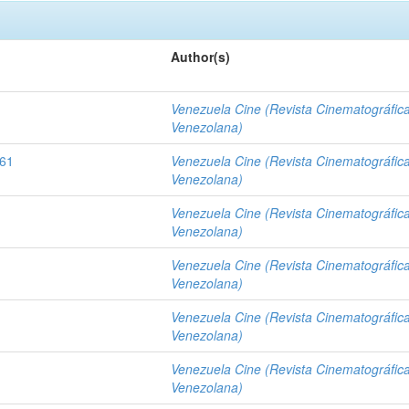
Author(s)
Venezuela Cine (Revista Cinematográfic
Venezolana)
961
Venezuela Cine (Revista Cinematográfic
Venezolana)
Venezuela Cine (Revista Cinematográfic
Venezolana)
Venezuela Cine (Revista Cinematográfic
Venezolana)
Venezuela Cine (Revista Cinematográfic
Venezolana)
Venezuela Cine (Revista Cinematográfic
Venezolana)