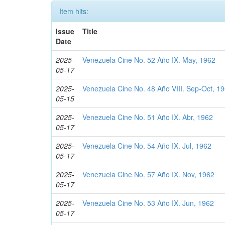
Item hits:
Issue
Title
Date
2025-
Venezuela Cine No. 52 Año IX. May, 1962
05-17
2025-
Venezuela Cine No. 48 Año VIII. Sep-Oct, 1
05-15
2025-
Venezuela Cine No. 51 Año IX. Abr, 1962
05-17
2025-
Venezuela Cine No. 54 Año IX. Jul, 1962
05-17
2025-
Venezuela Cine No. 57 Año IX. Nov, 1962
05-17
2025-
Venezuela Cine No. 53 Año IX. Jun, 1962
05-17