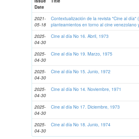
Issue
Title
Date
2021-
Contextualización de la revista "Cine al día"
05-18
planteamientos en torno al cine venezolano 
2025-
Cine al día No 16. Abril, 1973
04-30
2025-
Cine al día No 19. Marzo, 1975
04-30
2025-
Cine al día No 15. Junio, 1972
04-30
2025-
Cine al día No 14. Noviembre, 1971
04-30
2025-
Cine al día No 17. Diciembre, 1973
04-30
2025-
Cine al día No 18. Junio, 1974
04-30