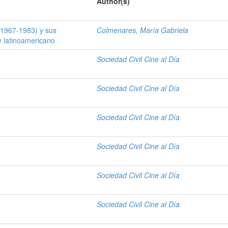
Author(s)
 (1967-1983) y sus
Colmenares, María Gabriela
y latinoamericano
Sociedad Civil Cine al Día
Sociedad Civil Cine al Día
Sociedad Civil Cine al Día
Sociedad Civil Cine al Día
Sociedad Civil Cine al Día
Sociedad Civil Cine al Día