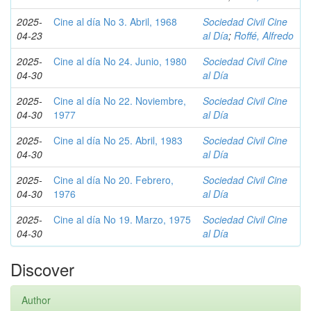
2025-
Cine al día No 3. Abril, 1968
Sociedad Civil Cine
04-23
al Día
;
Roffé, Alfredo
2025-
Cine al día No 24. Junio, 1980
Sociedad Civil Cine
04-30
al Día
2025-
Cine al día No 22. Noviembre,
Sociedad Civil Cine
04-30
1977
al Día
2025-
Cine al día No 25. Abril, 1983
Sociedad Civil Cine
04-30
al Día
2025-
Cine al día No 20. Febrero,
Sociedad Civil Cine
04-30
1976
al Día
2025-
Cine al día No 19. Marzo, 1975
Sociedad Civil Cine
04-30
al Día
Discover
Author