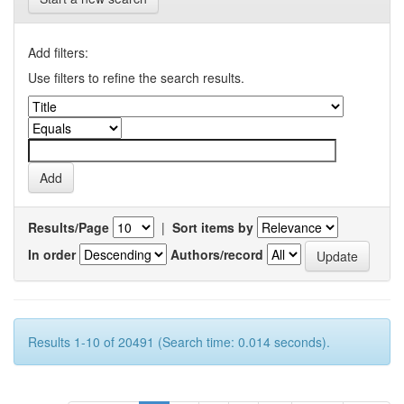
Add filters:
Use filters to refine the search results.
Results/Page
|
Sort items by
In order
Authors/record
Results 1-10 of 20491 (Search time: 0.014 seconds).