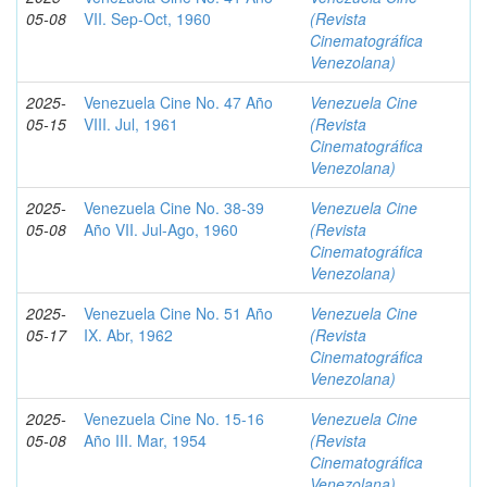
05-08
VII. Sep-Oct, 1960
(Revista
Cinematográfica
Venezolana)
2025-
Venezuela Cine No. 47 Año
Venezuela Cine
05-15
VIII. Jul, 1961
(Revista
Cinematográfica
Venezolana)
2025-
Venezuela Cine No. 38-39
Venezuela Cine
05-08
Año VII. Jul-Ago, 1960
(Revista
Cinematográfica
Venezolana)
2025-
Venezuela Cine No. 51 Año
Venezuela Cine
05-17
IX. Abr, 1962
(Revista
Cinematográfica
Venezolana)
2025-
Venezuela Cine No. 15-16
Venezuela Cine
05-08
Año III. Mar, 1954
(Revista
Cinematográfica
Venezolana)