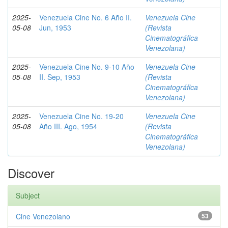
2025-
Venezuela Cine No. 6 Año II.
Venezuela Cine
05-08
Jun, 1953
(Revista
Cinematográfica
Venezolana)
2025-
Venezuela Cine No. 9-10 Año
Venezuela Cine
05-08
II. Sep, 1953
(Revista
Cinematográfica
Venezolana)
2025-
Venezuela Cine No. 19-20
Venezuela Cine
05-08
Año III. Ago, 1954
(Revista
Cinematográfica
Venezolana)
Discover
Subject
Cine Venezolano
53