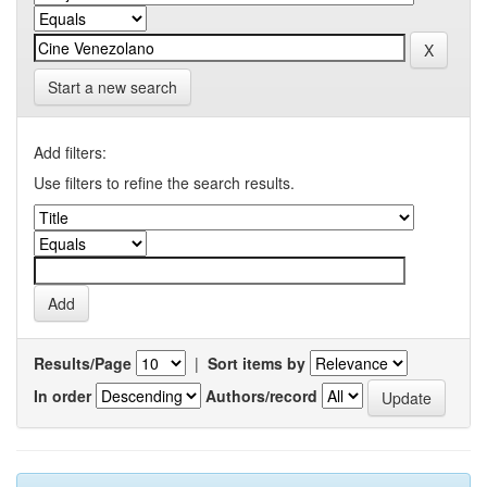
Start a new search
Add filters:
Use filters to refine the search results.
Results/Page
|
Sort items by
In order
Authors/record