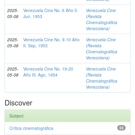
2025-
Venezuela Cine No. 6 Año II.
Venezuela Cine
05-08
Jun, 1953
(Revista
Cinematográfica
Venezolana)
2025-
Venezuela Cine No. 9-10 Año
Venezuela Cine
05-08
II. Sep, 1953
(Revista
Cinematográfica
Venezolana)
2025-
Venezuela Cine No. 19-20
Venezuela Cine
05-08
Año III. Ago, 1954
(Revista
Cinematográfica
Venezolana)
Discover
Subject
Crítica cinematográfica
53