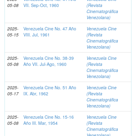
05-08
VII. Sep-Oct, 1960
(Revista
Cinematográfica
Venezolana)
2025-
Venezuela Cine No. 47 Año
Venezuela Cine
05-15
VIII. Jul, 1961
(Revista
Cinematográfica
Venezolana)
2025-
Venezuela Cine No. 38-39
Venezuela Cine
05-08
Año VII. Jul-Ago, 1960
(Revista
Cinematográfica
Venezolana)
2025-
Venezuela Cine No. 51 Año
Venezuela Cine
05-17
IX. Abr, 1962
(Revista
Cinematográfica
Venezolana)
2025-
Venezuela Cine No. 15-16
Venezuela Cine
05-08
Año III. Mar, 1954
(Revista
Cinematográfica
Venezolana)