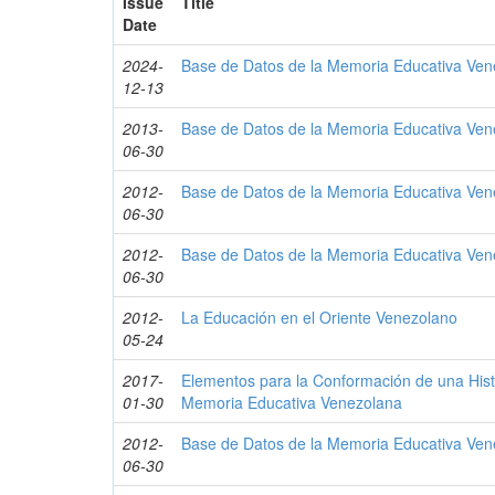
Issue
Title
Date
2024-
Base de Datos de la Memoria Educativa Ven
12-13
2013-
Base de Datos de la Memoria Educativa Ve
06-30
2012-
Base de Datos de la Memoria Educativa Ve
06-30
2012-
Base de Datos de la Memoria Educativa Ve
06-30
2012-
La Educación en el Oriente Venezolano
05-24
2017-
Elementos para la Conformación de una Hist
01-30
Memoria Educativa Venezolana
2012-
Base de Datos de la Memoria Educativa Ve
06-30