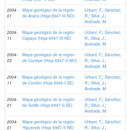
2004-
Mapa geológico de la región
Urbani, F.
;
Sánchez,
01
de Araira (Hoja 6947-III-NO)
R.
;
Silva, J.
;
Andrade, M.
2004-
Mapa geológico de la región
Urbani, F.
;
Sánchez,
11
Capaya (Hoja 6947-III-NE)
R.
;
Silva, J.
;
Andrade, M.
2004-
Mapa geológico de la región
Urbani, F.
;
Sánchez,
03
de Curiepe (Hoja 6947-II-NO)
R.
;
Silva, J.
;
Andrade, M.
2004-
Mapa geológico de la región
Urbani, F.
;
Sánchez,
11
de Cumbo (Hoja 6946-I-SE)
R.
;
Silva, J.
;
Andrade, M.
2004-
Mapa geológico de la región
Urbani, F.
;
Sánchez,
01
de Sotillo (Hoja 6947-II-SE)
R.
;
Silva, J.
;
Andrade, M.
2004-
Mapa geológico de la región
Urbani, F.
;
Sánchez,
01
Higuerote (Hoja 6947-II-NE)
R.
;
Silva, J.
;