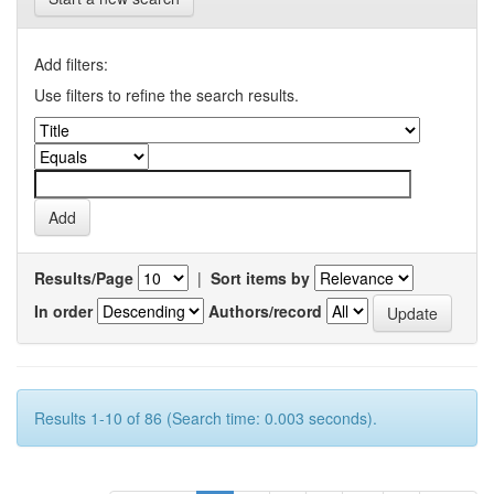
Add filters:
Use filters to refine the search results.
Results/Page
|
Sort items by
In order
Authors/record
Results 1-10 of 86 (Search time: 0.003 seconds).