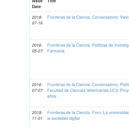
Issue
Title
Date
2018-
Fronteras de la Ciencia. Conversatorio: Visió
07-16
2016-
Fronteras de la Ciencia. Políticas de Investi
05-27
Farmacia
2016-
Fronteras de la Ciencia. Conversatorio: Polít
07-07
Facultad de Ciencias Veterinarias-UCV. Proy
años.
2019-
Fronteras de la Ciencia. Foro: La universida
11-01
la sociedad digital