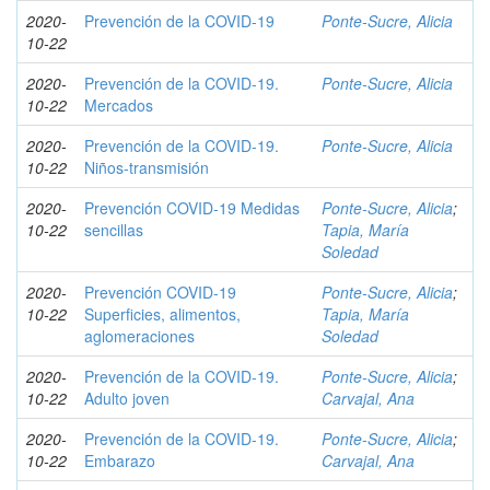
2020-
Prevención de la COVID-19
Ponte-Sucre, Alicia
10-22
2020-
Prevención de la COVID-19.
Ponte-Sucre, Alicia
10-22
Mercados
2020-
Prevención de la COVID-19.
Ponte-Sucre, Alicia
10-22
Niños-transmisión
2020-
Prevención COVID-19 Medidas
Ponte-Sucre, Alicia
;
10-22
sencillas
Tapia, María
Soledad
2020-
Prevención COVID-19
Ponte-Sucre, Alicia
;
10-22
Superficies, alimentos,
Tapia, María
aglomeraciones
Soledad
2020-
Prevención de la COVID-19.
Ponte-Sucre, Alicia
;
10-22
Adulto joven
Carvajal, Ana
2020-
Prevención de la COVID-19.
Ponte-Sucre, Alicia
;
10-22
Embarazo
Carvajal, Ana