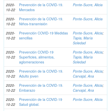
2020-
Prevención de la COVID-19.
Ponte-Sucre, Alicia
10-22
Mercados
2020-
Prevención de la COVID-19.
Ponte-Sucre, Alicia
10-22
Niños-transmisión
2020-
Prevención COVID-19 Medidas
Ponte-Sucre, Alicia
;
10-22
sencillas
Tapia, María
Soledad
2020-
Prevención COVID-19
Ponte-Sucre, Alicia
;
10-22
Superficies, alimentos,
Tapia, María
aglomeraciones
Soledad
2020-
Prevención de la COVID-19.
Ponte-Sucre, Alicia
;
10-22
Adulto joven
Carvajal, Ana
2020-
Prevención de la COVID-19.
Ponte-Sucre, Alicia
;
10-22
Embarazo
Carvajal, Ana
2020-
Prevención de la COVID-19
Ponte-Sucre, Alicia
10-22
Salud global.