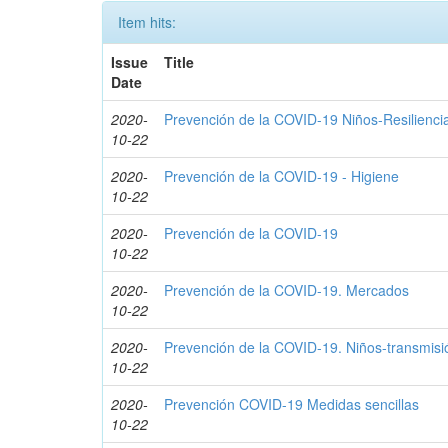
Item hits:
Issue
Title
Date
2020-
Prevención de la COVID-19 Niños-Resilienci
10-22
2020-
Prevención de la COVID-19 - Higiene
10-22
2020-
Prevención de la COVID-19
10-22
2020-
Prevención de la COVID-19. Mercados
10-22
2020-
Prevención de la COVID-19. Niños-transmisi
10-22
2020-
Prevención COVID-19 Medidas sencillas
10-22