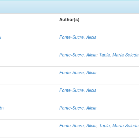
Author(s)
a
Ponte-Sucre, Alicia
Ponte-Sucre, Alicia
;
Tapia, María Soled
Ponte-Sucre, Alicia
Ponte-Sucre, Alicia
ón
Ponte-Sucre, Alicia
Ponte-Sucre, Alicia
;
Tapia, María Soled