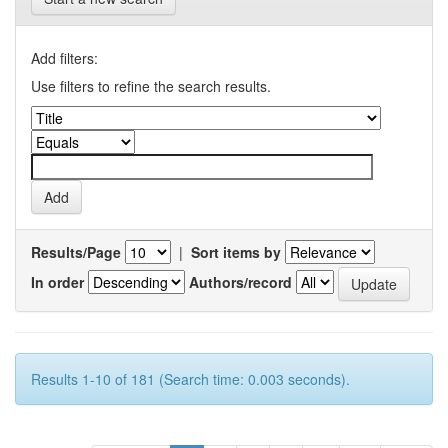
Add filters:
Use filters to refine the search results.
Results/Page
|
Sort items by
In order
Authors/record
Results 1-10 of 181 (Search time: 0.003 seconds).