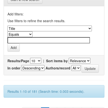
Add filters:
Use filters to refine the search results.
Results/Page
|
Sort items by
In order
Authors/record
Results 1-10 of 181 (Search time: 0.003 seconds).