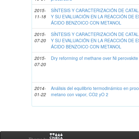
2015-
SÍNTESIS Y CARACTERIZACIÓN DE CATAL
11-18
Y SU EVALUACIÓN EN LA REACCIÓN DE E
ÁCIDO BENZOICO CON METANOL
2015-
SÍNTESIS Y CARACTERIZACIÓN DE CATAL
07-20
Y SU EVALUACIÓN EN LA REACCIÓN DE E
ÁCIDO BENZOICO CON METANOL
2015-
Dry reforming of methane over Ni perovskite
07-20
2014-
Análisis del equilibrio termodinámico en pr
01-22
metano con vapor, CO2 yO 2