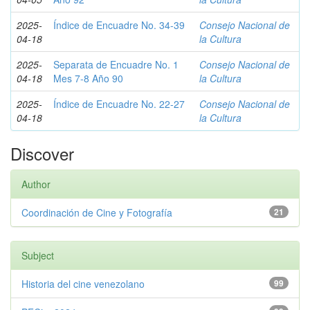
2025-
Índice de Encuadre No. 34-39
Consejo Nacional de
04-18
la Cultura
2025-
Separata de Encuadre No. 1
Consejo Nacional de
04-18
Mes 7-8 Año 90
la Cultura
2025-
Índice de Encuadre No. 22-27
Consejo Nacional de
04-18
la Cultura
Discover
Author
Coordinación de Cine y Fotografía
21
Subject
Historia del cine venezolano
99