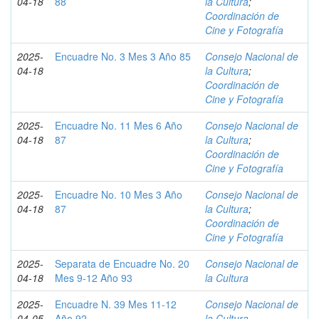
04-18
88
la Cultura
;
Coordinación de
Cine y Fotografía
2025-
Encuadre No. 3 Mes 3 Año 85
Consejo Nacional de
04-18
la Cultura
;
Coordinación de
Cine y Fotografía
2025-
Encuadre No. 11 Mes 6 Año
Consejo Nacional de
04-18
87
la Cultura
;
Coordinación de
Cine y Fotografía
2025-
Encuadre No. 10 Mes 3 Año
Consejo Nacional de
04-18
87
la Cultura
;
Coordinación de
Cine y Fotografía
2025-
Separata de Encuadre No. 20
Consejo Nacional de
04-18
Mes 9-12 Año 93
la Cultura
2025-
Encuadre N. 39 Mes 11-12
Consejo Nacional de
04-05
Año 92
la Cultura