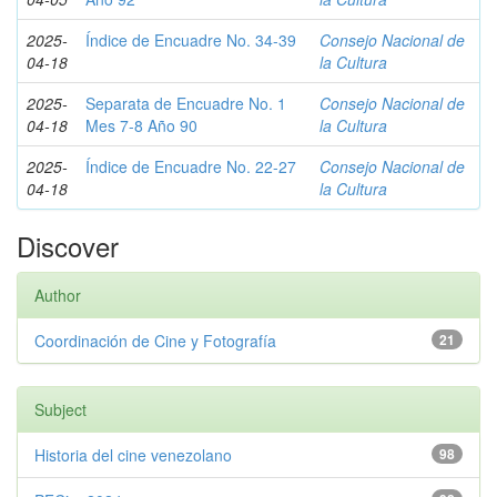
2025-
Índice de Encuadre No. 34-39
Consejo Nacional de
04-18
la Cultura
2025-
Separata de Encuadre No. 1
Consejo Nacional de
04-18
Mes 7-8 Año 90
la Cultura
2025-
Índice de Encuadre No. 22-27
Consejo Nacional de
04-18
la Cultura
Discover
Author
Coordinación de Cine y Fotografía
21
Subject
Historia del cine venezolano
98