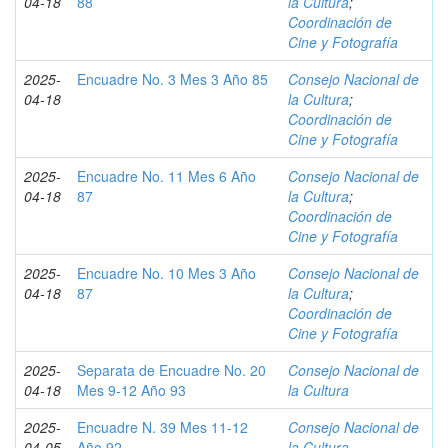
04-18
88
la Cultura
;
Coordinación de
Cine y Fotografía
2025-
Encuadre No. 3 Mes 3 Año 85
Consejo Nacional de
04-18
la Cultura
;
Coordinación de
Cine y Fotografía
2025-
Encuadre No. 11 Mes 6 Año
Consejo Nacional de
04-18
87
la Cultura
;
Coordinación de
Cine y Fotografía
2025-
Encuadre No. 10 Mes 3 Año
Consejo Nacional de
04-18
87
la Cultura
;
Coordinación de
Cine y Fotografía
2025-
Separata de Encuadre No. 20
Consejo Nacional de
04-18
Mes 9-12 Año 93
la Cultura
2025-
Encuadre N. 39 Mes 11-12
Consejo Nacional de
04-05
Año 92
la Cultura