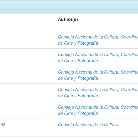
Author(s)
Consejo Nacional de la Cultura
;
Coordin
de Cine y Fotografía
Consejo Nacional de la Cultura
;
Coordin
de Cine y Fotografía
Consejo Nacional de la Cultura
;
Coordin
de Cine y Fotografía
Consejo Nacional de la Cultura
;
Coordin
de Cine y Fotografía
Consejo Nacional de la Cultura
;
Coordin
de Cine y Fotografía
 93
Consejo Nacional de la Cultura