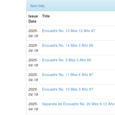
Item hits:
Issue
Title
Date
2025-
Encuadre No. 13 Mes 12 Año 87
04-18
2025-
Encuadre No. 14 Mes 3 Año 88
04-18
2025-
Encuadre No. 3 Mes 3 Año 85
04-18
2025-
Encuadre No. 11 Mes 6 Año 87
04-18
2025-
Encuadre No. 10 Mes 3 Año 87
04-18
2025-
Separata de Encuadre No. 20 Mes 9-12 Año
04-18