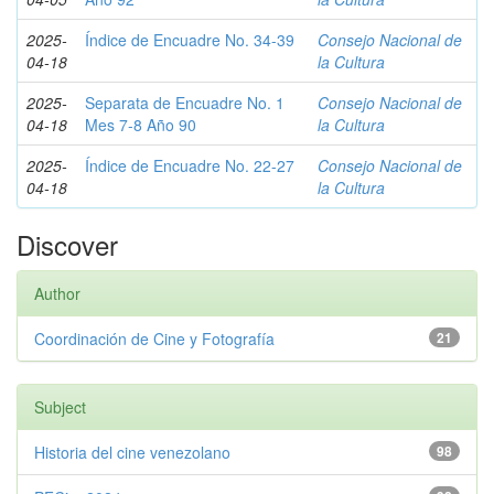
2025-
Índice de Encuadre No. 34-39
Consejo Nacional de
04-18
la Cultura
2025-
Separata de Encuadre No. 1
Consejo Nacional de
04-18
Mes 7-8 Año 90
la Cultura
2025-
Índice de Encuadre No. 22-27
Consejo Nacional de
04-18
la Cultura
Discover
Author
Coordinación de Cine y Fotografía
21
Subject
Historia del cine venezolano
98