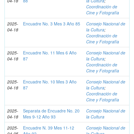
04-18
88
la Cultura
;
Coordinación de
Cine y Fotografía
2025-
Encuadre No. 3 Mes 3 Año 85
Consejo Nacional de
04-18
la Cultura
;
Coordinación de
Cine y Fotografía
2025-
Encuadre No. 11 Mes 6 Año
Consejo Nacional de
04-18
87
la Cultura
;
Coordinación de
Cine y Fotografía
2025-
Encuadre No. 10 Mes 3 Año
Consejo Nacional de
04-18
87
la Cultura
;
Coordinación de
Cine y Fotografía
2025-
Separata de Encuadre No. 20
Consejo Nacional de
04-18
Mes 9-12 Año 93
la Cultura
2025-
Encuadre N. 39 Mes 11-12
Consejo Nacional de
04-05
Año 92
la Cultura