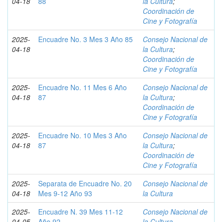
04-18
88
la Cultura
;
Coordinación de
Cine y Fotografía
2025-
Encuadre No. 3 Mes 3 Año 85
Consejo Nacional de
04-18
la Cultura
;
Coordinación de
Cine y Fotografía
2025-
Encuadre No. 11 Mes 6 Año
Consejo Nacional de
04-18
87
la Cultura
;
Coordinación de
Cine y Fotografía
2025-
Encuadre No. 10 Mes 3 Año
Consejo Nacional de
04-18
87
la Cultura
;
Coordinación de
Cine y Fotografía
2025-
Separata de Encuadre No. 20
Consejo Nacional de
04-18
Mes 9-12 Año 93
la Cultura
2025-
Encuadre N. 39 Mes 11-12
Consejo Nacional de
04-05
Año 92
la Cultura