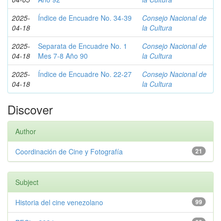
2025-
Índice de Encuadre No. 34-39
Consejo Nacional de
04-18
la Cultura
2025-
Separata de Encuadre No. 1
Consejo Nacional de
04-18
Mes 7-8 Año 90
la Cultura
2025-
Índice de Encuadre No. 22-27
Consejo Nacional de
04-18
la Cultura
Discover
Author
Coordinación de Cine y Fotografía
21
Subject
Historia del cine venezolano
99