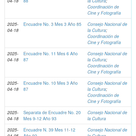
04-18
88
la Cultura
;
Coordinación de
Cine y Fotografía
2025-
Encuadre No. 3 Mes 3 Año 85
Consejo Nacional de
04-18
la Cultura
;
Coordinación de
Cine y Fotografía
2025-
Encuadre No. 11 Mes 6 Año
Consejo Nacional de
04-18
87
la Cultura
;
Coordinación de
Cine y Fotografía
2025-
Encuadre No. 10 Mes 3 Año
Consejo Nacional de
04-18
87
la Cultura
;
Coordinación de
Cine y Fotografía
2025-
Separata de Encuadre No. 20
Consejo Nacional de
04-18
Mes 9-12 Año 93
la Cultura
2025-
Encuadre N. 39 Mes 11-12
Consejo Nacional de
04-05
Año 92
la Cultura