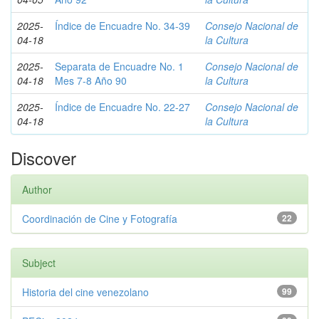
2025-
Índice de Encuadre No. 34-39
Consejo Nacional de
04-18
la Cultura
2025-
Separata de Encuadre No. 1
Consejo Nacional de
04-18
Mes 7-8 Año 90
la Cultura
2025-
Índice de Encuadre No. 22-27
Consejo Nacional de
04-18
la Cultura
Discover
Author
Coordinación de Cine y Fotografía
22
Subject
Historia del cine venezolano
99