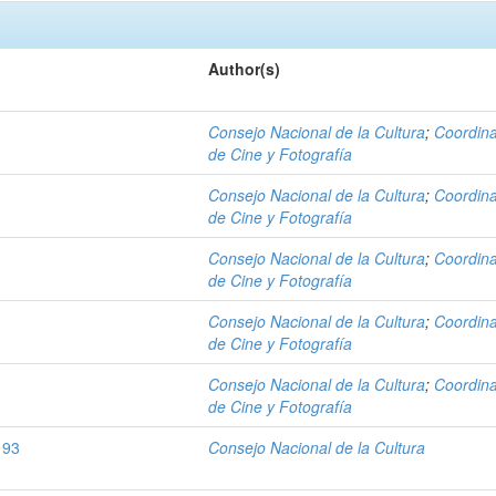
Author(s)
Consejo Nacional de la Cultura
;
Coordin
de Cine y Fotografía
Consejo Nacional de la Cultura
;
Coordin
de Cine y Fotografía
Consejo Nacional de la Cultura
;
Coordin
de Cine y Fotografía
Consejo Nacional de la Cultura
;
Coordin
de Cine y Fotografía
Consejo Nacional de la Cultura
;
Coordin
de Cine y Fotografía
 93
Consejo Nacional de la Cultura