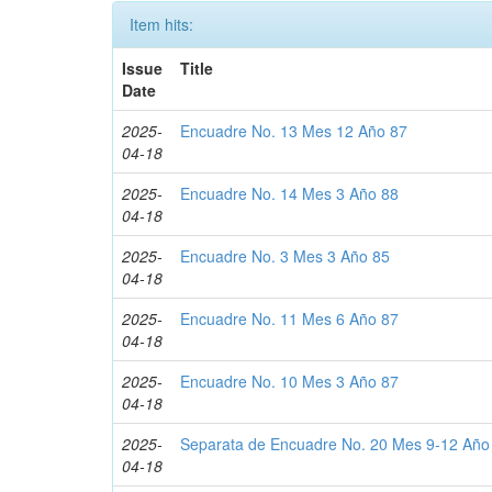
Item hits:
Issue
Title
Date
2025-
Encuadre No. 13 Mes 12 Año 87
04-18
2025-
Encuadre No. 14 Mes 3 Año 88
04-18
2025-
Encuadre No. 3 Mes 3 Año 85
04-18
2025-
Encuadre No. 11 Mes 6 Año 87
04-18
2025-
Encuadre No. 10 Mes 3 Año 87
04-18
2025-
Separata de Encuadre No. 20 Mes 9-12 Año
04-18