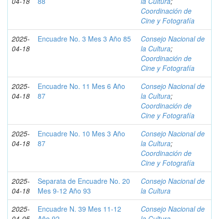
04-18
88
la Cultura
;
Coordinación de
Cine y Fotografía
2025-
Encuadre No. 3 Mes 3 Año 85
Consejo Nacional de
04-18
la Cultura
;
Coordinación de
Cine y Fotografía
2025-
Encuadre No. 11 Mes 6 Año
Consejo Nacional de
04-18
87
la Cultura
;
Coordinación de
Cine y Fotografía
2025-
Encuadre No. 10 Mes 3 Año
Consejo Nacional de
04-18
87
la Cultura
;
Coordinación de
Cine y Fotografía
2025-
Separata de Encuadre No. 20
Consejo Nacional de
04-18
Mes 9-12 Año 93
la Cultura
2025-
Encuadre N. 39 Mes 11-12
Consejo Nacional de
04-05
Año 92
la Cultura