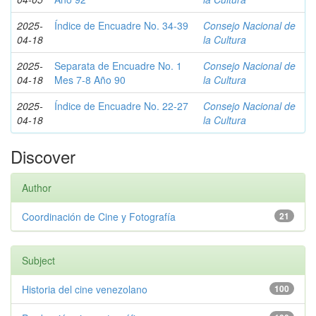
2025-
Índice de Encuadre No. 34-39
Consejo Nacional de
04-18
la Cultura
2025-
Separata de Encuadre No. 1
Consejo Nacional de
04-18
Mes 7-8 Año 90
la Cultura
2025-
Índice de Encuadre No. 22-27
Consejo Nacional de
04-18
la Cultura
Discover
Author
Coordinación de Cine y Fotografía
21
Subject
Historia del cine venezolano
100