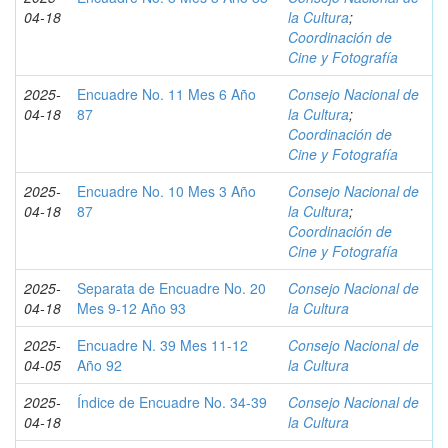
04-18
la Cultura
;
Coordinación de
Cine y Fotografía
2025-
Encuadre No. 11 Mes 6 Año
Consejo Nacional de
04-18
87
la Cultura
;
Coordinación de
Cine y Fotografía
2025-
Encuadre No. 10 Mes 3 Año
Consejo Nacional de
04-18
87
la Cultura
;
Coordinación de
Cine y Fotografía
2025-
Separata de Encuadre No. 20
Consejo Nacional de
04-18
Mes 9-12 Año 93
la Cultura
2025-
Encuadre N. 39 Mes 11-12
Consejo Nacional de
04-05
Año 92
la Cultura
2025-
Índice de Encuadre No. 34-39
Consejo Nacional de
04-18
la Cultura