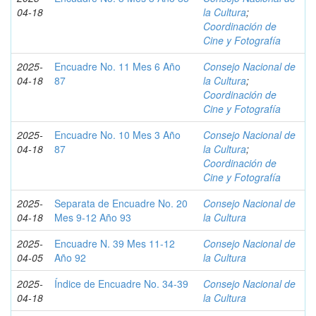
04-18
la Cultura
;
Coordinación de
Cine y Fotografía
2025-
Encuadre No. 11 Mes 6 Año
Consejo Nacional de
04-18
87
la Cultura
;
Coordinación de
Cine y Fotografía
2025-
Encuadre No. 10 Mes 3 Año
Consejo Nacional de
04-18
87
la Cultura
;
Coordinación de
Cine y Fotografía
2025-
Separata de Encuadre No. 20
Consejo Nacional de
04-18
Mes 9-12 Año 93
la Cultura
2025-
Encuadre N. 39 Mes 11-12
Consejo Nacional de
04-05
Año 92
la Cultura
2025-
Índice de Encuadre No. 34-39
Consejo Nacional de
04-18
la Cultura