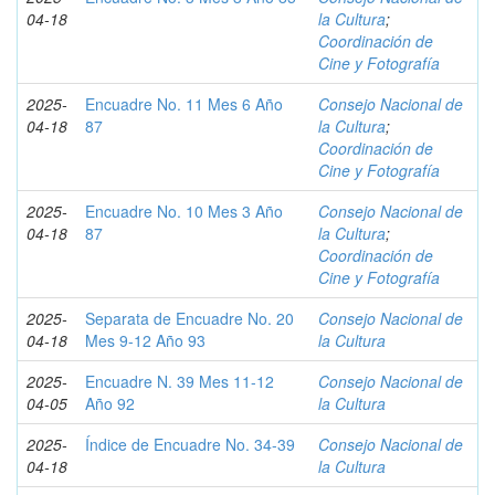
04-18
la Cultura
;
Coordinación de
Cine y Fotografía
2025-
Encuadre No. 11 Mes 6 Año
Consejo Nacional de
04-18
87
la Cultura
;
Coordinación de
Cine y Fotografía
2025-
Encuadre No. 10 Mes 3 Año
Consejo Nacional de
04-18
87
la Cultura
;
Coordinación de
Cine y Fotografía
2025-
Separata de Encuadre No. 20
Consejo Nacional de
04-18
Mes 9-12 Año 93
la Cultura
2025-
Encuadre N. 39 Mes 11-12
Consejo Nacional de
04-05
Año 92
la Cultura
2025-
Índice de Encuadre No. 34-39
Consejo Nacional de
04-18
la Cultura