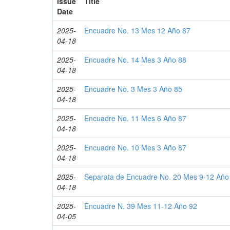
Issue
Title
Date
2025-
Encuadre No. 13 Mes 12 Año 87
04-18
2025-
Encuadre No. 14 Mes 3 Año 88
04-18
2025-
Encuadre No. 3 Mes 3 Año 85
04-18
2025-
Encuadre No. 11 Mes 6 Año 87
04-18
2025-
Encuadre No. 10 Mes 3 Año 87
04-18
2025-
Separata de Encuadre No. 20 Mes 9-12 Año
04-18
2025-
Encuadre N. 39 Mes 11-12 Año 92
04-05