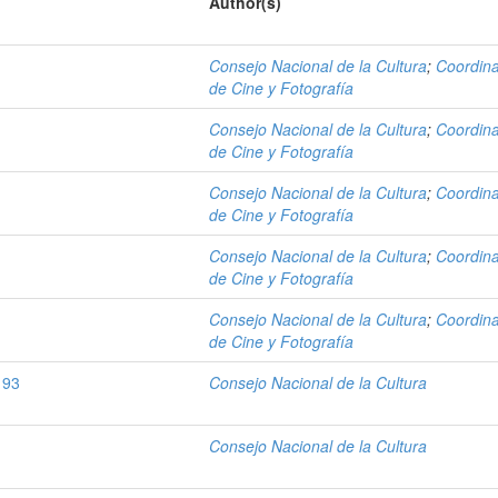
Author(s)
Consejo Nacional de la Cultura
;
Coordin
de Cine y Fotografía
Consejo Nacional de la Cultura
;
Coordin
de Cine y Fotografía
Consejo Nacional de la Cultura
;
Coordin
de Cine y Fotografía
Consejo Nacional de la Cultura
;
Coordin
de Cine y Fotografía
Consejo Nacional de la Cultura
;
Coordin
de Cine y Fotografía
 93
Consejo Nacional de la Cultura
Consejo Nacional de la Cultura