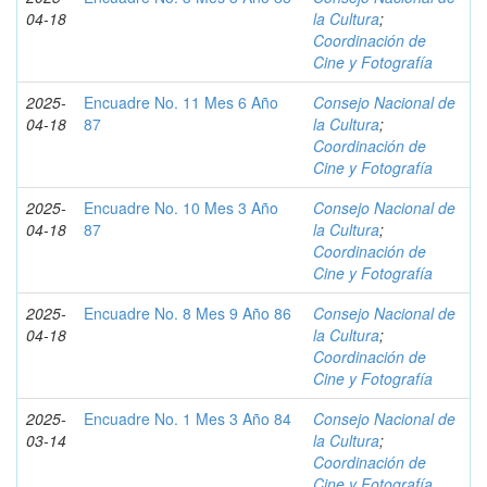
04-18
la Cultura
;
Coordinación de
Cine y Fotografía
2025-
Encuadre No. 11 Mes 6 Año
Consejo Nacional de
04-18
87
la Cultura
;
Coordinación de
Cine y Fotografía
2025-
Encuadre No. 10 Mes 3 Año
Consejo Nacional de
04-18
87
la Cultura
;
Coordinación de
Cine y Fotografía
2025-
Encuadre No. 8 Mes 9 Año 86
Consejo Nacional de
04-18
la Cultura
;
Coordinación de
Cine y Fotografía
2025-
Encuadre No. 1 Mes 3 Año 84
Consejo Nacional de
03-14
la Cultura
;
Coordinación de
Cine y Fotografía