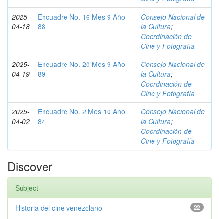
2025-
Encuadre No. 16 Mes 9 Año
Consejo Nacional de
04-18
88
la Cultura
;
Coordinación de
Cine y Fotografía
2025-
Encuadre No. 20 Mes 9 Año
Consejo Nacional de
04-19
89
la Cultura
;
Coordinación de
Cine y Fotografía
2025-
Encuadre No. 2 Mes 10 Año
Consejo Nacional de
04-02
84
la Cultura
;
Coordinación de
Cine y Fotografía
Discover
Subject
Historia del cine venezolano
22