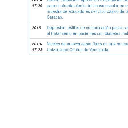
07-29
para el afrontamiento del acoso escolar en e
muestra de educadores del ciclo básico del 
Caracas.
2016
Depresión, estilos de comunicación pasivo-a
al tratamiento en pacientes con diabetes mell
2018-
Niveles de autoconcepto físico en una muest
07-28
Universidad Central de Venezuela.