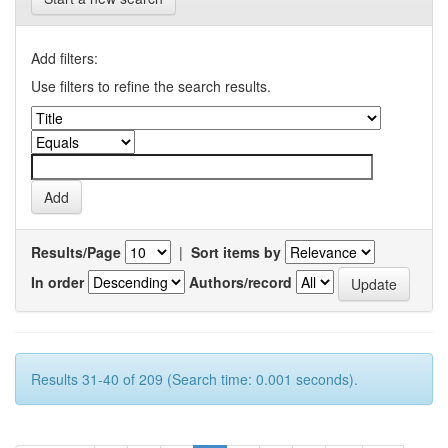
Add filters:
Use filters to refine the search results.
Results/Page
|
Sort items by
In order
Authors/record
Results 31-40 of 209 (Search time: 0.001 seconds).