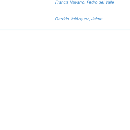
Francis Navarro, Pedro del Valle
Garrido Velázquez, Jaime