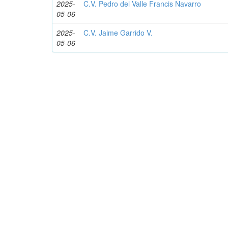
2025-
C.V. Pedro del Valle Francis Navarro
05-06
2025-
C.V. Jaime Garrido V.
05-06