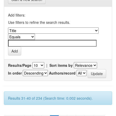
Add filters:
Use filters to refine the search results.
Results/Page
|
Sort items by
In order
Authors/record
Results 31-40 of 234 (Search time: 0.002 seconds).