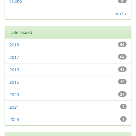
Trump
10
next >
Date issued
2018
66
2017
64
2019
43
2015
29
2020
27
2021
4
2025
1