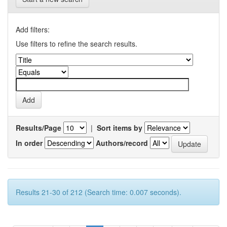
Add filters:
Use filters to refine the search results.
Results/Page
|
Sort items by
In order
Authors/record
Results 21-30 of 212 (Search time: 0.007 seconds).