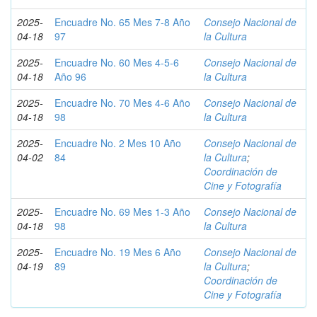
2025-
Encuadre No. 65 Mes 7-8 Año
Consejo Nacional de
04-18
97
la Cultura
2025-
Encuadre No. 60 Mes 4-5-6
Consejo Nacional de
04-18
Año 96
la Cultura
2025-
Encuadre No. 70 Mes 4-6 Año
Consejo Nacional de
04-18
98
la Cultura
2025-
Encuadre No. 2 Mes 10 Año
Consejo Nacional de
04-02
84
la Cultura
;
Coordinación de
Cine y Fotografía
2025-
Encuadre No. 69 Mes 1-3 Año
Consejo Nacional de
04-18
98
la Cultura
2025-
Encuadre No. 19 Mes 6 Año
Consejo Nacional de
04-19
89
la Cultura
;
Coordinación de
Cine y Fotografía