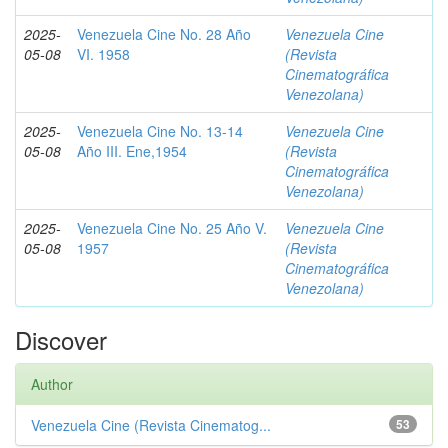
2025-
Venezuela Cine No. 28 Año
Venezuela Cine
05-08
VI. 1958
(Revista
Cinematográfica
Venezolana)
2025-
Venezuela Cine No. 13-14
Venezuela Cine
05-08
Año III. Ene,1954
(Revista
Cinematográfica
Venezolana)
2025-
Venezuela Cine No. 25 Año V.
Venezuela Cine
05-08
1957
(Revista
Cinematográfica
Venezolana)
Discover
Author
Venezuela Cine (Revista Cinematog...
53