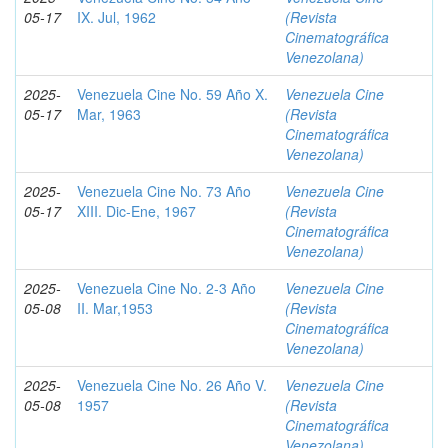
05-17
IX. Jul, 1962
(Revista
Cinematográfica
Venezolana)
2025-
Venezuela Cine No. 59 Año X.
Venezuela Cine
05-17
Mar, 1963
(Revista
Cinematográfica
Venezolana)
2025-
Venezuela Cine No. 73 Año
Venezuela Cine
05-17
XIII. Dic-Ene, 1967
(Revista
Cinematográfica
Venezolana)
2025-
Venezuela Cine No. 2-3 Año
Venezuela Cine
05-08
II. Mar,1953
(Revista
Cinematográfica
Venezolana)
2025-
Venezuela Cine No. 26 Año V.
Venezuela Cine
05-08
1957
(Revista
Cinematográfica
Venezolana)