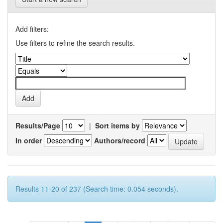
Add filters:
Use filters to refine the search results.
Results/Page
|
Sort items by
In order
Authors/record
Results 11-20 of 237 (Search time: 0.054 seconds).