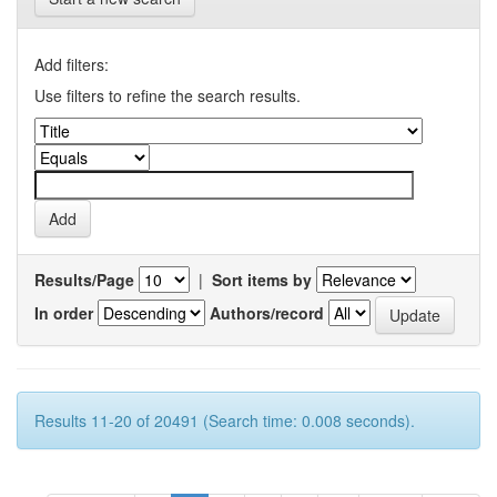
Add filters:
Use filters to refine the search results.
Results/Page
|
Sort items by
In order
Authors/record
Results 11-20 of 20491 (Search time: 0.008 seconds).