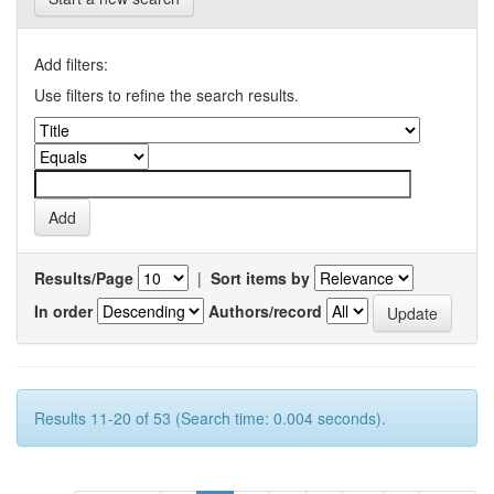
Add filters:
Use filters to refine the search results.
Results/Page
|
Sort items by
In order
Authors/record
Results 11-20 of 53 (Search time: 0.004 seconds).