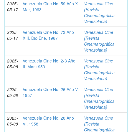
2025-
Venezuela Cine No. 59 Año X.
Venezuela Cine
05-17
Mar, 1963
(Revista
Cinematográfica
Venezolana)
2025-
Venezuela Cine No. 73 Año
Venezuela Cine
05-17
XIII. Dic-Ene, 1967
(Revista
Cinematográfica
Venezolana)
2025-
Venezuela Cine No. 2-3 Año
Venezuela Cine
05-08
II. Mar,1953
(Revista
Cinematográfica
Venezolana)
2025-
Venezuela Cine No. 26 Año V.
Venezuela Cine
05-08
1957
(Revista
Cinematográfica
Venezolana)
2025-
Venezuela Cine No. 28 Año
Venezuela Cine
05-08
VI. 1958
(Revista
Cinematográfica