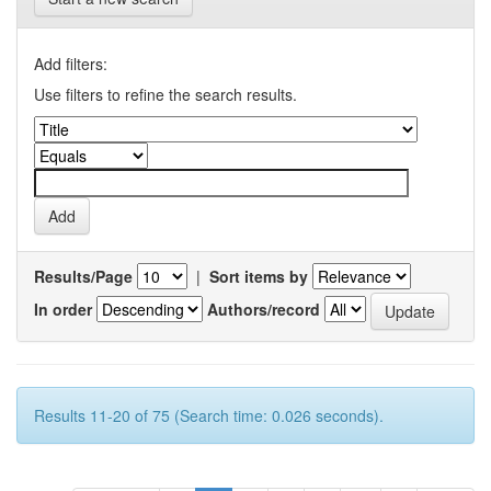
Add filters:
Use filters to refine the search results.
Results/Page
|
Sort items by
In order
Authors/record
Results 11-20 of 75 (Search time: 0.026 seconds).