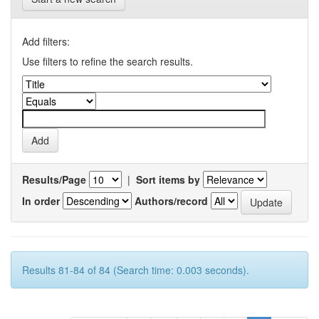
Add filters:
Use filters to refine the search results.
Results/Page
|
Sort items by
In order
Authors/record
Results 81-84 of 84 (Search time: 0.003 seconds).