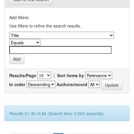
Add filters:
Use filters to refine the search results.
Results/Page
|
Sort items by
In order
Authors/record
Results 21-30 of 84 (Search time: 0.003 seconds).