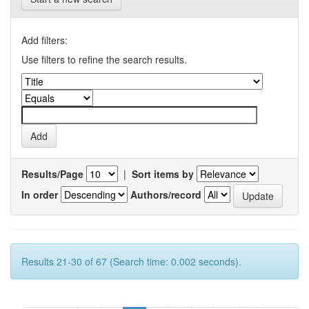
Add filters:
Use filters to refine the search results.
Results/Page
|
Sort items by
In order
Authors/record
Results 21-30 of 67 (Search time: 0.002 seconds).