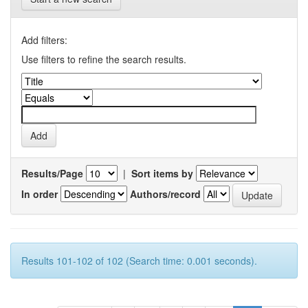
Add filters:
Use filters to refine the search results.
Results/Page
|
Sort items by
In order
Authors/record
Results 101-102 of 102 (Search time: 0.001 seconds).