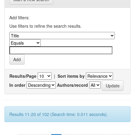
Add filters:
Use filters to refine the search results.
Results/Page
|
Sort items by
In order
Authors/record
Results 11-20 of 102 (Search time: 0.011 seconds).