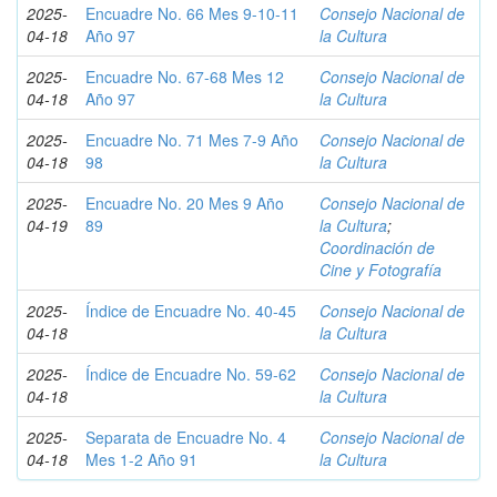
2025-
Encuadre No. 66 Mes 9-10-11
Consejo Nacional de
04-18
Año 97
la Cultura
2025-
Encuadre No. 67-68 Mes 12
Consejo Nacional de
04-18
Año 97
la Cultura
2025-
Encuadre No. 71 Mes 7-9 Año
Consejo Nacional de
04-18
98
la Cultura
2025-
Encuadre No. 20 Mes 9 Año
Consejo Nacional de
04-19
89
la Cultura
;
Coordinación de
Cine y Fotografía
2025-
Índice de Encuadre No. 40-45
Consejo Nacional de
04-18
la Cultura
2025-
Índice de Encuadre No. 59-62
Consejo Nacional de
04-18
la Cultura
2025-
Separata de Encuadre No. 4
Consejo Nacional de
04-18
Mes 1-2 Año 91
la Cultura