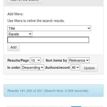
Add filters:
Use filters to refine the search results.
Results/Page
|
Sort items by
In order
Authors/record
Results 191-200 of 201 (Search time: 0.009 seconds).