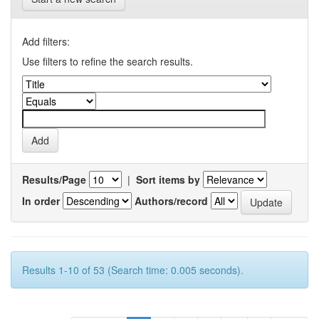
Add filters:
Use filters to refine the search results.
Results/Page
|
Sort items by
In order
Authors/record
Results 1-10 of 53 (Search time: 0.005 seconds).