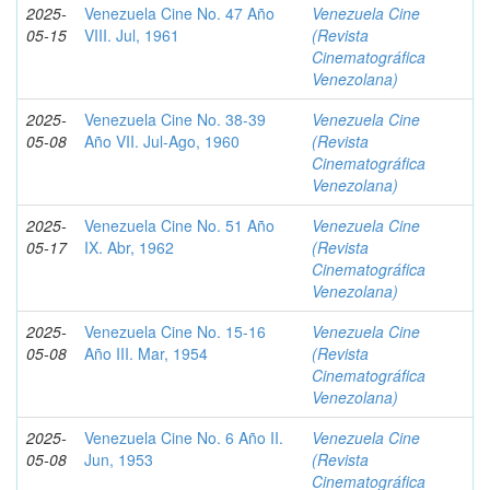
2025-
Venezuela Cine No. 47 Año
Venezuela Cine
05-15
VIII. Jul, 1961
(Revista
Cinematográfica
Venezolana)
2025-
Venezuela Cine No. 38-39
Venezuela Cine
05-08
Año VII. Jul-Ago, 1960
(Revista
Cinematográfica
Venezolana)
2025-
Venezuela Cine No. 51 Año
Venezuela Cine
05-17
IX. Abr, 1962
(Revista
Cinematográfica
Venezolana)
2025-
Venezuela Cine No. 15-16
Venezuela Cine
05-08
Año III. Mar, 1954
(Revista
Cinematográfica
Venezolana)
2025-
Venezuela Cine No. 6 Año II.
Venezuela Cine
05-08
Jun, 1953
(Revista
Cinematográfica