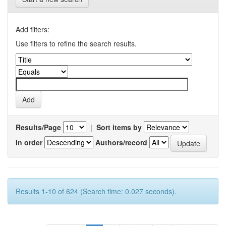
Add filters:
Use filters to refine the search results.
Results/Page
|
Sort items by
In order
Authors/record
Results 1-10 of 624 (Search time: 0.027 seconds).