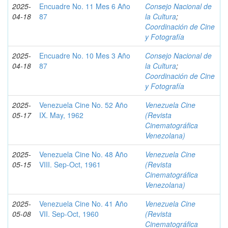
2025-
Encuadre No. 11 Mes 6 Año
Consejo Nacional de
04-18
87
la Cultura
;
Coordinación de Cine
y Fotografía
2025-
Encuadre No. 10 Mes 3 Año
Consejo Nacional de
04-18
87
la Cultura
;
Coordinación de Cine
y Fotografía
2025-
Venezuela Cine No. 52 Año
Venezuela Cine
05-17
IX. May, 1962
(Revista
Cinematográfica
Venezolana)
2025-
Venezuela Cine No. 48 Año
Venezuela Cine
05-15
VIII. Sep-Oct, 1961
(Revista
Cinematográfica
Venezolana)
2025-
Venezuela Cine No. 41 Año
Venezuela Cine
05-08
VII. Sep-Oct, 1960
(Revista
Cinematográfica