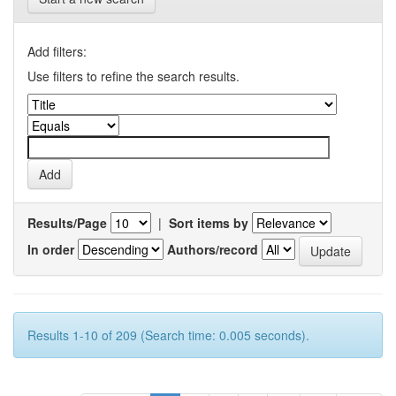
Add filters:
Use filters to refine the search results.
Results/Page
|
Sort items by
In order
Authors/record
Results 1-10 of 209 (Search time: 0.005 seconds).